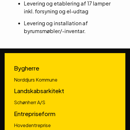
Levering og etablering af 17 lamper
inkl. forsyning og el-udtag
Levering og installation af
byrumsmøbler/-inventar.
Bygherre
Norddjurs Kommune
Landskabsarkitekt
Schønherr A/S
Entrepriseform
Hovedentreprise