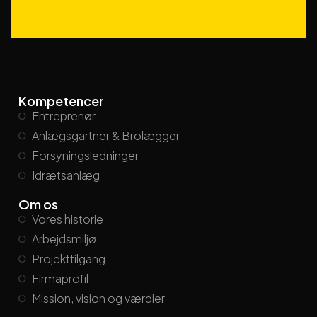
Kompetencer
Entreprenør
Anlægsgartner & Brolægger
Forsyningsledninger
Idrætsanlæg
Om os
Vores historie
Arbejdsmiljø
Projekttilgang
Firmaprofil
Mission, vision og værdier