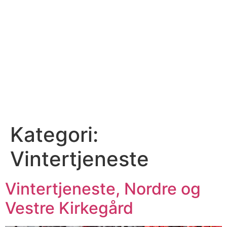
Kategori:
Vintertjeneste
Vintertjeneste, Nordre og
Vestre Kirkegård