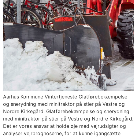
Aarhus Kommune Vintertjeneste Glatførebekæmpelse
og snerydning med minitraktor på stier på Vestre og
Nordre Kirkegård. Glatførebekæmpelse og snerydning
med minitraktor på stier på Vestre og Nordre Kirkegård.
Det er vores ansvar at holde øje med vejrudsigter og
analyser vejrprognoserne, for at kunne igangsætte