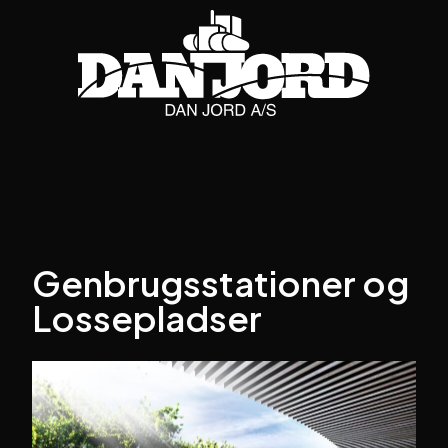
Genbrugsstationer og
Lossepladser