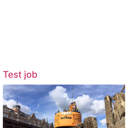
Test job