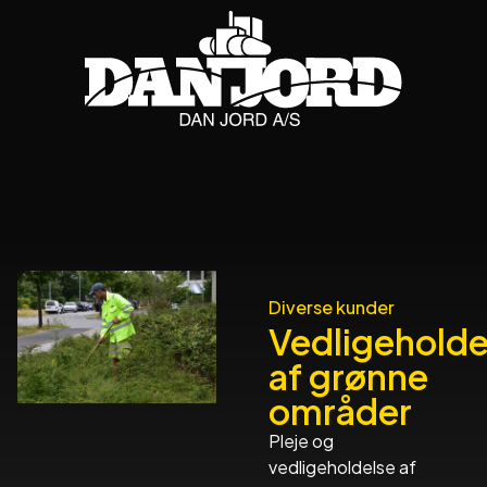
Diverse kunder
Vedligeholde
af grønne
områder
Pleje og
vedligeholdelse af