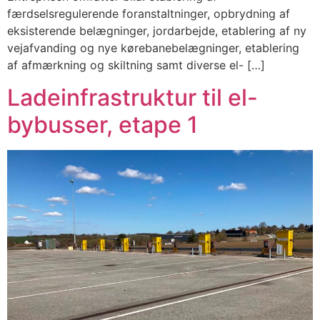
færdselsregulerende foranstaltninger, opbrydning af
eksisterende belægninger, jordarbejde, etablering af ny
vejafvanding og nye kørebanebelægninger, etablering
af afmærkning og skiltning samt diverse el- […]
Ladeinfrastruktur til el-
bybusser, etape 1