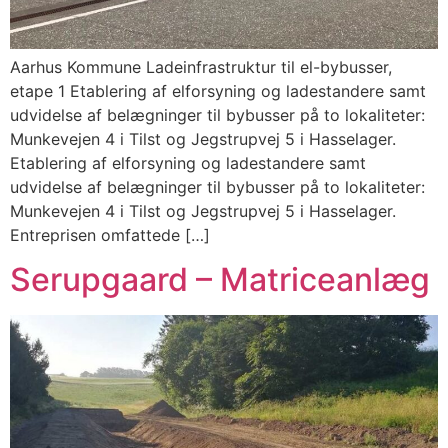
Aarhus Kommune Ladeinfrastruktur til el-bybusser,
etape 1 Etablering af elforsyning og ladestandere samt
udvidelse af belægninger til bybusser på to lokaliteter:
Munkevejen 4 i Tilst og Jegstrupvej 5 i Hasselager.
Etablering af elforsyning og ladestandere samt
udvidelse af belægninger til bybusser på to lokaliteter:
Munkevejen 4 i Tilst og Jegstrupvej 5 i Hasselager.
Entreprisen omfattede […]
Serupgaard – Matriceanlæg