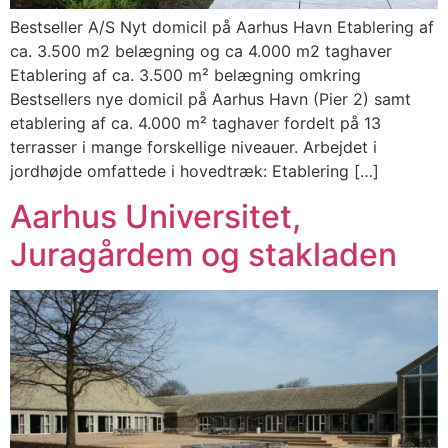
Bestseller A/S Nyt domicil på Aarhus Havn Etablering af
ca. 3.500 m2 belægning og ca 4.000 m2 taghaver
Etablering af ca. 3.500 m² belægning omkring
Bestsellers nye domicil på Aarhus Havn (Pier 2) samt
etablering af ca. 4.000 m² taghaver fordelt på 13
terrasser i mange forskellige niveauer. Arbejdet i
jordhøjde omfattede i hovedtræk: Etablering […]
Aarhus Universitet,
Juragårdem og stakladen