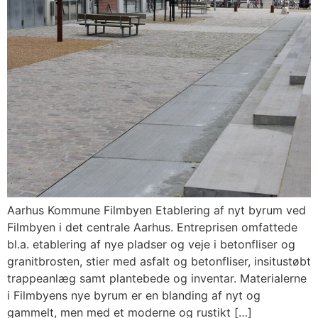
Aarhus Kommune Filmbyen Etablering af nyt byrum ved
Filmbyen i det centrale Aarhus. Entreprisen omfattede
bl.a. etablering af nye pladser og veje i betonfliser og
granitbrosten, stier med asfalt og betonfliser, insitustøbt
trappeanlæg samt plantebede og inventar. Materialerne
i Filmbyens nye byrum er en blanding af nyt og
gammelt, men med et moderne og rustikt […]