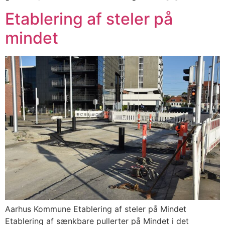
Etablering af steler på
mindet
Aarhus Kommune Etablering af steler på Mindet
Etablering af sænkbare pullerter på Mindet i det