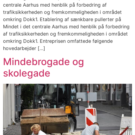
centrale Aarhus med henblik på forbedring af
trafiksikkerheden og fremkommeligheden i området
omkring Dokk1. Etablering af sænkbare pullerter på
Mindet i det centrale Aarhus med henblik på forbedring
af trafiksikkerheden og fremkommeligheden i området
omkring Dokk1. Entreprisen omfattede følgende
hovedarbejder […]
Mindebrogade og
skolegade