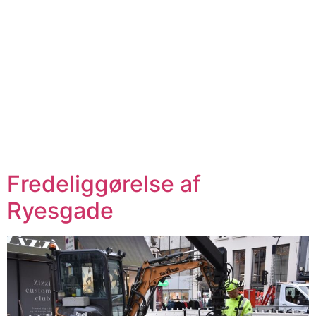
Fredeliggørelse af
Ryesgade